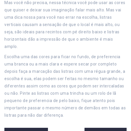
Mas você não precisa, nessa técnica você pode usar as cores
que quiser e deixar sua imaginação falar mais alto. Mas vai
uma dica nossa para você nao errar na escolha, listras
verticais causam a sensação de que o local é mais alto, ou
seja, são ideais para recintos com pé direito baixo e listras
horizontais dão a impressão de que o ambiente é mais
amplo.
Escolha uma das cores para ficar no fundo, de preferencia
uma branca ou a mais clara e espere secar por completo
depois faça a marcação das listras com uma régua grande, a
escolha é sua, elas podem ser feitas no mesmo tamanho ou
diferentes assim como as cores que podem ser intercaladas
ou não. Pinte as listras com uma trincha ou um rolo de lã
pequeno de preferencia de pelo baixo, fique atento pois
importante passar o mesmo número de demãos em todas as
listras para não dar diferença.