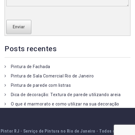
Enviar
Posts recentes
Pintura de Fachada
Pintura de Sala Comercial Rio de Janeiro
Pintura de parede com listras
Dica de decoração: Textura de parede utilizando areia
O que é marmorato e como utilizar na sua decoração
Pintor RJ - Serviço de Pintura no Rio de Janeiro - Todos os direitos