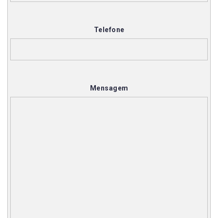
Telefone
Mensagem