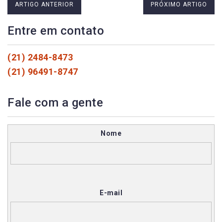
ARTIGO ANTERIOR
PRÓXIMO ARTIGO
Entre em contato
(21) 2484-8473
(21) 96491-8747
Fale com a gente
Nome
E-mail