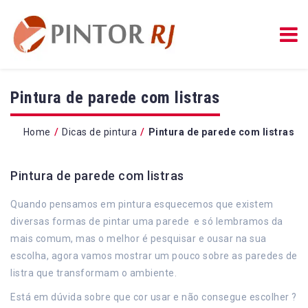
Pintura de parede com listras
/
/
Home
Dicas de pintura
Pintura de parede com listras
Pintura de parede com listras
Quando pensamos em pintura esquecemos que existem
diversas formas de pintar uma parede e só lembramos da
mais comum, mas o melhor é pesquisar e ousar na sua
escolha, agora vamos mostrar um pouco sobre as paredes de
listra que transformam o ambiente.
Está em dúvida sobre que cor usar e não consegue escolher ?